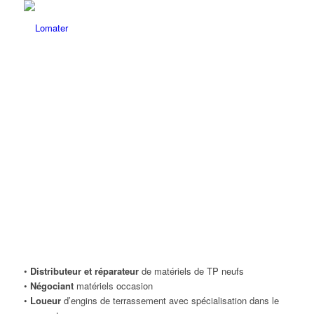
•
Distributeur et réparateur
de matériels de TP neufs
•
Négociant
matériels occasion
•
Loueur
d’engins de terrassement avec spécialisation dans le